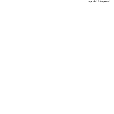
الخصوصية
|
الشروط