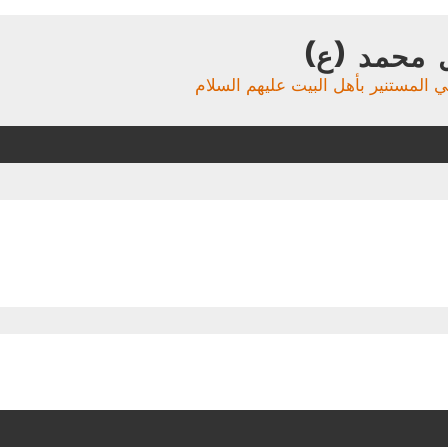
 محمد (ع)
ي المستنير بأهل البيت عليهم السلام