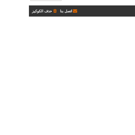
اتصل بنا
حذف الكوكيز