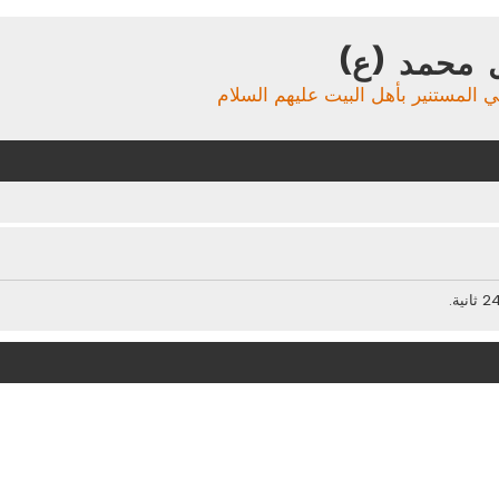
 محمد (ع)
ي المستنير بأهل البيت عليهم السلام