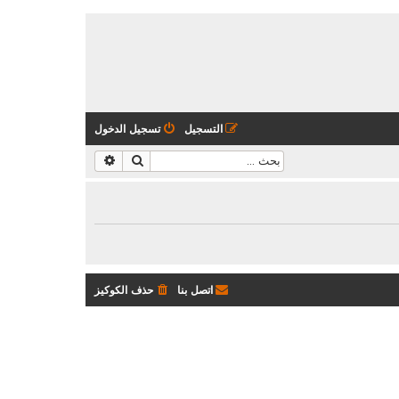
التسجيل
تسجيل الدخول
بحث
بحث متقدم
اتصل بنا
حذف الكوكيز