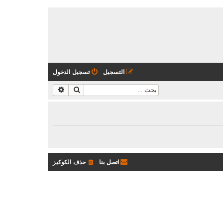
التسجيل
تسجيل الدخول
بحث
بحث متقدم
اتصل بنا
حذف الكوكيز