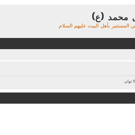
 محمد (ع)
ي المستنير بأهل البيت عليهم السلام