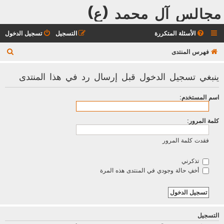
مجالس آل محمد (ع)
الأسئلة المتكررة
التسجيل
تسجيل الدخول
ب
فهرس المنتدى
ح
ينبغي تسجيل الدخول قبل إرسال رد في هذا المنتدى
ث
اسم المستخدم:
كلمة المرور:
فقدت كلمة المرور
تذكرني
أخفِ حالة وجودي في المنتدى هذه المرة
التسجيل