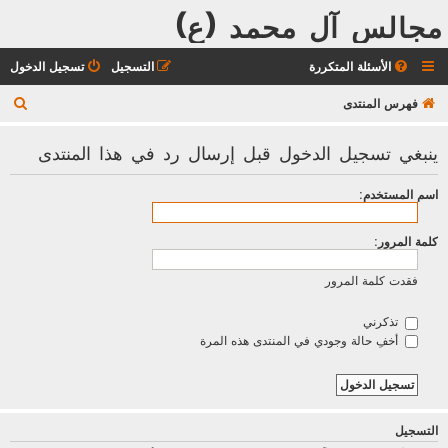
مجالس آل محمد (ع)
الأسئلة المتكررة
التسجيل
تسجيل الدخول
ب
فهرس المنتدى
ح
ينبغي تسجيل الدخول قبل إرسال رد في هذا المنتدى
ث
اسم المستخدم:
كلمة المرور:
فقدت كلمة المرور
تذكرني
أخفِ حالة وجودي في المنتدى هذه المرة
التسجيل