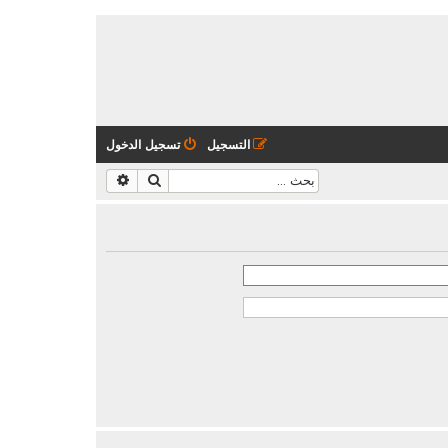
التسجيل
تسجيل الدخول
بحث
بحث متقدم