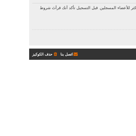
ثر للأعضاء المسجلين. قبل التسجيل تأكد أنك قرأتَ شروط
اتصل بنا
حذف الكوكيز