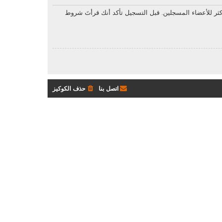
ثر للأعضاء المسجلين. قبل التسجيل تأكد أنك قرأتَ شروط
اتصل بنا
حذف الكوكيز