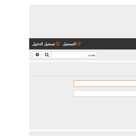
التسجيل
تسجيل الدخول
بحث
بحث متقدم