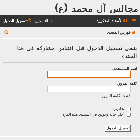
مجالس آل محمد (ع)
الأسئلة المتكررة
التسجيل
تسجيل الدخول
ب
فهرس المنتدى
ح
ينبغي تسجيل الدخول قبل اقتباس مشاركة في هذا
ث
المنتدى
اسم المستخدم:
كلمة المرور:
فقدت كلمة المرور
تذكرني
أخفِ حالة وجودي في المنتدى هذه المرة