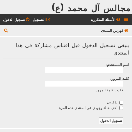
مجالس آل محمد (ع)
الأسئلة المتكررة
التسجيل
تسجيل الدخول
ب
فهرس المنتدى
ح
ينبغي تسجيل الدخول قبل اقتباس مشاركة في هذا
ث
المنتدى
اسم المستخدم:
كلمة المرور:
فقدت كلمة المرور
تذكرني
أخفِ حالة وجودي في المنتدى هذه المرة