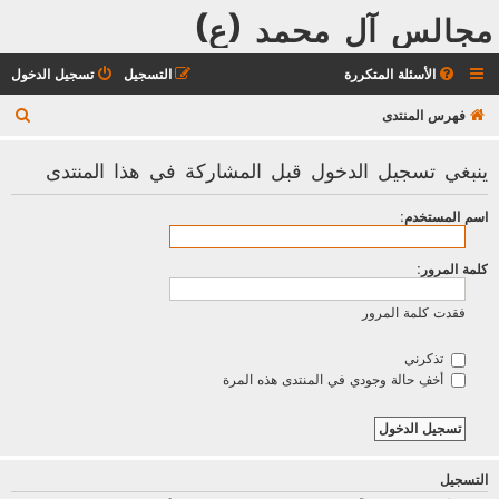
مجالس آل محمد (ع)
الأسئلة المتكررة
التسجيل
تسجيل الدخول
ب
فهرس المنتدى
ح
ينبغي تسجيل الدخول قبل المشاركة في هذا المنتدى
ث
اسم المستخدم:
كلمة المرور:
فقدت كلمة المرور
تذكرني
أخفِ حالة وجودي في المنتدى هذه المرة
التسجيل