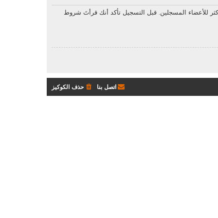
ثر للأعضاء المسجلين. قبل التسجيل تأكد أنك قرأتَ شروط
اتصل بنا
حذف الكوكيز