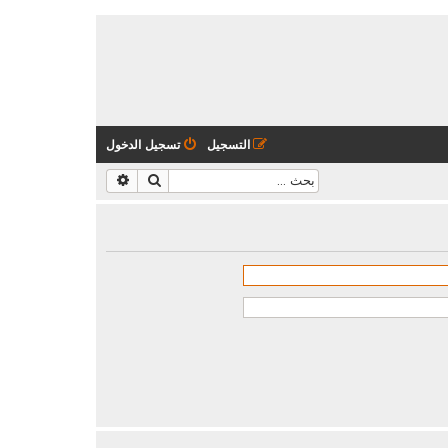
التسجيل
تسجيل الدخول
بحث
بحث متقدم