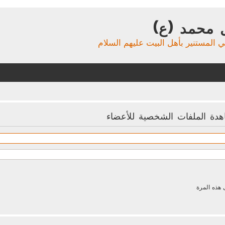
 محمد (ع)
ي المستنير بأهل البيت عليهم السلام
هدة الملفات الشخصية للأعضاء
 هذه المرة