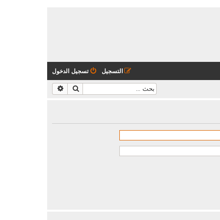
التسجيل
تسجيل الدخول
بحث
بحث متقدم