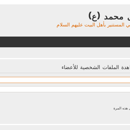
 محمد (ع)
ي المستنير بأهل البيت عليهم السلام
هدة الملفات الشخصية للأعضاء
 هذه المرة