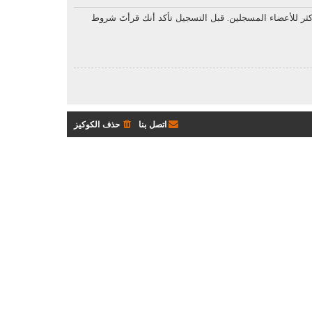
ثر للأعضاء المسجلين. قبل التسجيل تأكد أنك قرأتَ شروط
اتصل بنا
حذف الكوكيز