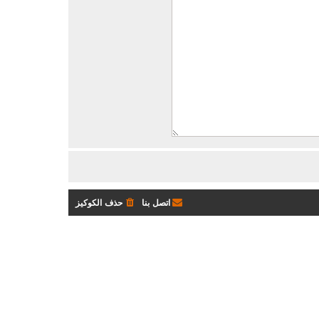
اتصل بنا
حذف الكوكيز