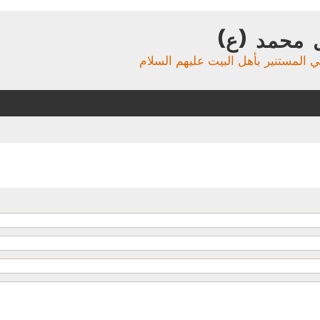
 محمد (ع)
ي المستنير بأهل البيت عليهم السلام