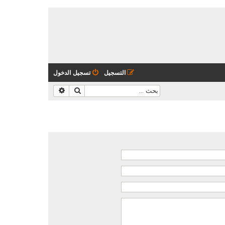
التسجيل
تسجيل الدخول
بحث
بحث متقدم