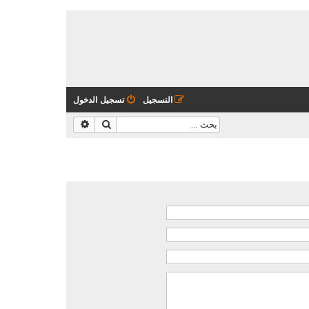
التسجيل
تسجيل الدخول
بحث
بحث متقدم