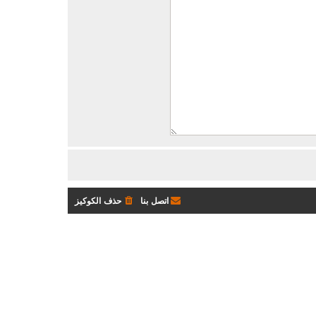
اتصل بنا
حذف الكوكيز