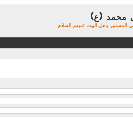
 محمد (ع)
ي المستنير بأهل البيت عليهم السلام