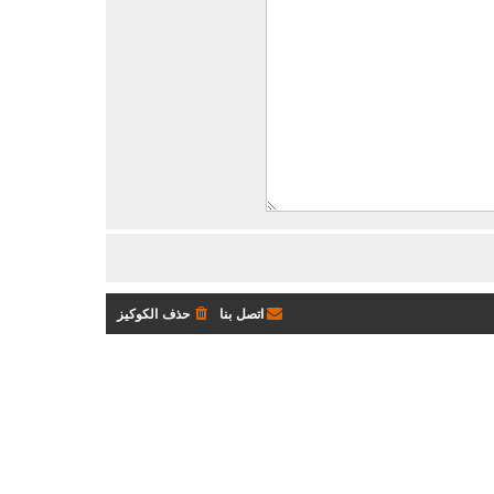
اتصل بنا
حذف الكوكيز