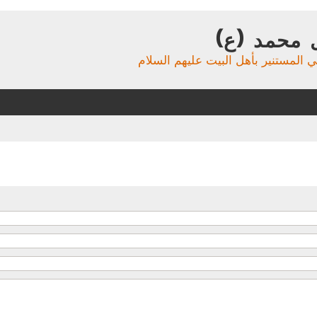
 محمد (ع)
ي المستنير بأهل البيت عليهم السلام