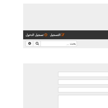
التسجيل
تسجيل الدخول
بحث
بحث متقدم