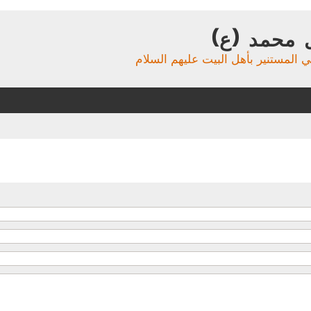
 محمد (ع)
ي المستنير بأهل البيت عليهم السلام