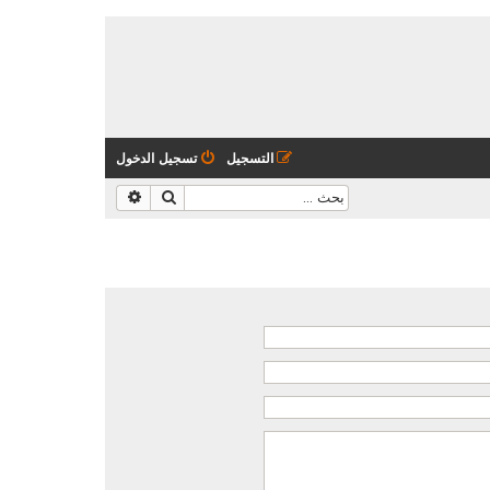
التسجيل
تسجيل الدخول
بحث
بحث متقدم