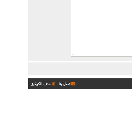
اتصل بنا
حذف الكوكيز