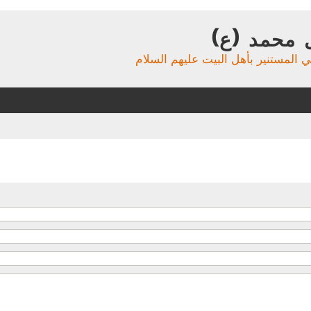
 محمد (ع)
ي المستنير بأهل البيت عليهم السلام