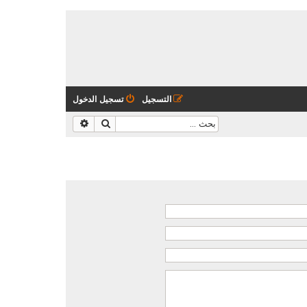
التسجيل
تسجيل الدخول
بحث
بحث متقدم