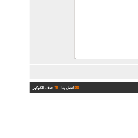
اتصل بنا
حذف الكوكيز