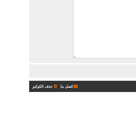
اتصل بنا
حذف الكوكيز