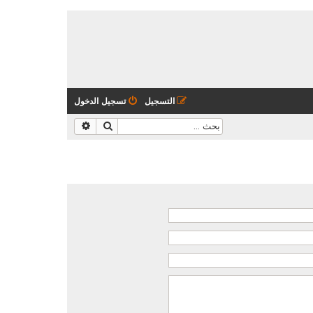
التسجيل
تسجيل الدخول
بحث
بحث متقدم