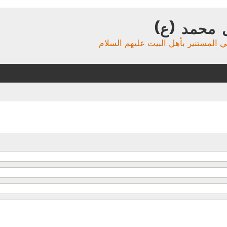
 محمد (ع)
ي المستنير بأهل البيت عليهم السلام