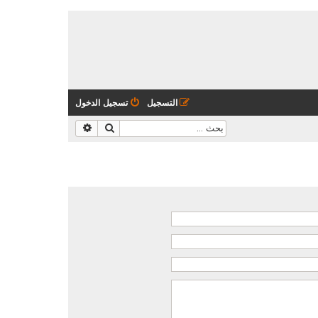
التسجيل
تسجيل الدخول
بحث
بحث متقدم