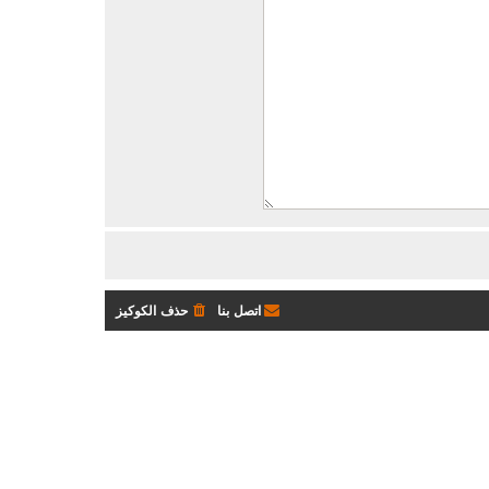
اتصل بنا
حذف الكوكيز