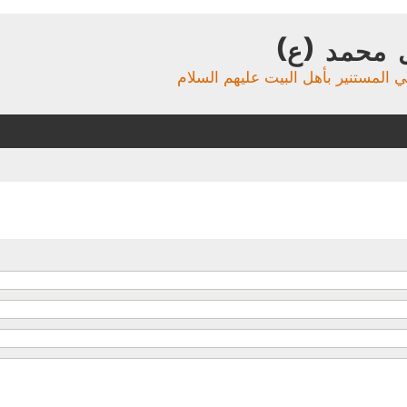
 محمد (ع)
ي المستنير بأهل البيت عليهم السلام