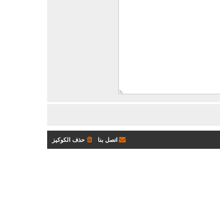
اتصل بنا
حذف الكوكيز