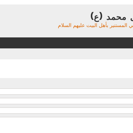
 محمد (ع)
ي المستنير بأهل البيت عليهم السلام