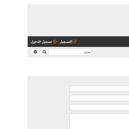
التسجيل
تسجيل الدخول
بحث
بحث متقدم