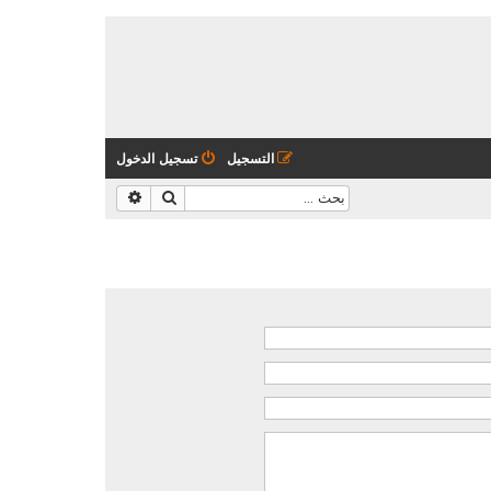
التسجيل
تسجيل الدخول
بحث
بحث متقدم