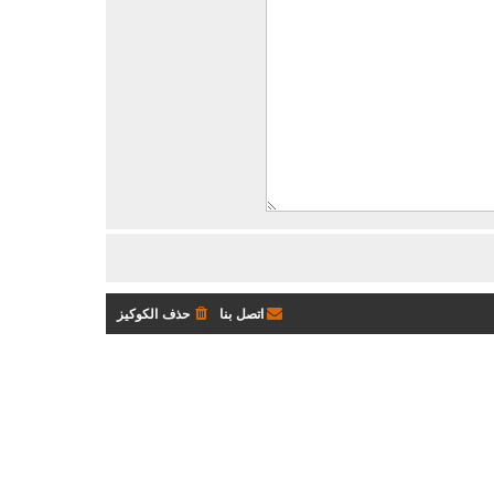
اتصل بنا
حذف الكوكيز