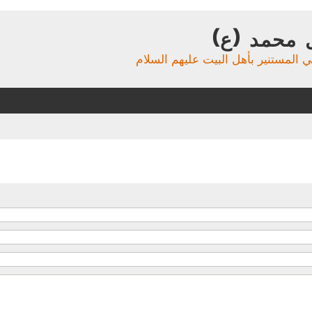
 محمد (ع)
ي المستنير بأهل البيت عليهم السلام