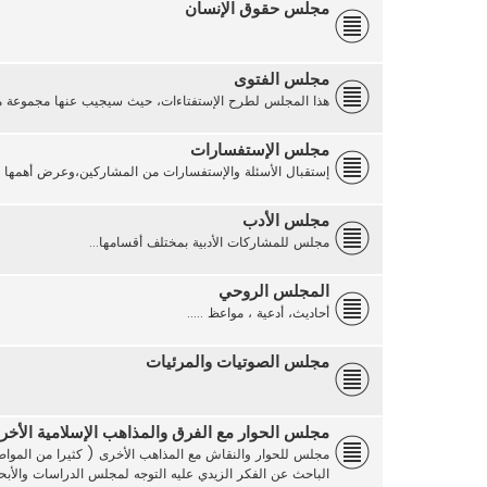
مجلس حقوق الإنسان
مجلس الفتوى
هذا المجلس لطرح الإستفتاءات، حيث سيجيب عنها مجموعة من 
مجلس الإستفسارات
إستقبال الأسئلة والإستفسارات من المشاركين،وعرض أهمها على
مجلس الأدب
مجلس للمشاركات الأدبية بمختلف أقسامها...
المجلس الروحي
أحاديث، أدعية ، مواعظ .....
مجلس الصوتيات والمرئيات
مجلس الحوار مع الفرق والمذاهب الإسلامية الأخر
مجلس للحوار والنقاش مع المذاهب الأخرى ( كثيرا من المواضي
الباحث عن الفكر الزيدي عليه التوجه لمجلس الدراسات والأ