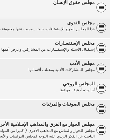
مجلس حقوق الإنسان
مجلس الفتوى
هذا المجلس لطرح الإستفتاءات، حيث سيجيب عنها مجموعة من 
مجلس الإستفسارات
إستقبال الأسئلة والإستفسارات من المشاركين،وعرض أهمها على
مجلس الأدب
مجلس للمشاركات الأدبية بمختلف أقسامها...
المجلس الروحي
أحاديث، أدعية ، مواعظ .....
مجلس الصوتيات والمرئيات
مجلس الحوار مع الفرق والمذاهب الإسلامية الأخر
مجلس للحوار والنقاش مع المذاهب الأخرى ( كثيرا من المواضي
الباحث عن الفكر الزيدي عليه التوجه لمجلس الدراسات والأ