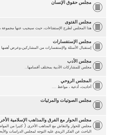
مجلس حقوق الإنسان
مجلس الفتوى
هذا المجلس لطرح الإستفتاءات، حيث سيجيب عنها مجموعة من 
مجلس الإستفسارات
إستقبال الأسئلة والإستفسارات من المشاركين،وعرض أهمها على
مجلس الأدب
مجلس للمشاركات الأدبية بمختلف أقسامها...
المجلس الروحي
أحاديث، أدعية ، مواعظ .....
مجلس الصوتيات والمرئيات
مجلس الحوار مع الفرق والمذاهب الإسلامية الأخر
مجلس للحوار والنقاش مع المذاهب الأخرى ( كثيرا من المواضي
الباحث عن الفكر الزيدي عليه التوجه لمجلس الدراسات والأ