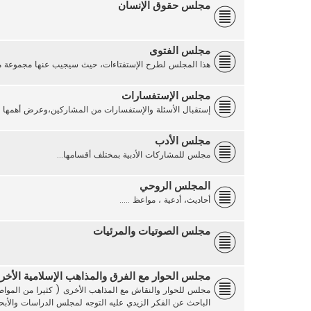
مجلس حقوق الإنسان
مجلس الفتوى
هذا المجلس لطرح الإستفتاءات، حيث سيجيب عنها مجموعة من 
مجلس الإستفسارات
إستقبال الأسئلة والإستفسارات من المشاركين،وعرض أهمها على
مجلس الأدب
مجلس للمشاركات الأدبية بمختلف أقسامها...
المجلس الروحي
أحاديث، أدعية ، مواعظ .....
مجلس الصوتيات والمرئيات
مجلس الحوار مع الفرق والمذاهب الإسلامية الأخر
مجلس للحوار والنقاش مع المذاهب الأخرى ( كثيرا من المواضي
الباحث عن الفكر الزيدي عليه التوجه لمجلس الدراسات والأ