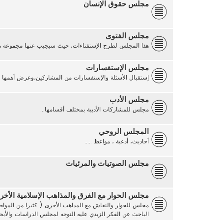
مجلس حقوق الإنسان
مجلس الفتوى
هذا المجلس لطرح الإستفتاءات، حيث سيجيب عنها مجموعة من 
مجلس الإستفسارات
إستقبال الأسئلة والإستفسارات من المشاركين،وعرض أهمها على
مجلس الأدب
مجلس للمشاركات الأدبية بمختلف أقسامها...
المجلس الروحي
أحاديث، أدعية ، مواعظ .....
مجلس الصوتيات والمرئيات
مجلس الحوار مع الفرق والمذاهب الإسلامية الأخر
مجلس للحوار والنقاش مع المذاهب الأخرى ( كثيرا من المواضي
الباحث عن الفكر الزيدي عليه التوجه لمجلس الدراسات والأ