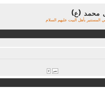
 محمد (ع)
ي المستنير بأهل البيت عليهم السلام