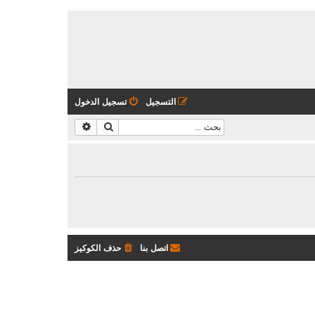
التسجيل
تسجيل الدخول
بحث
بحث متقدم
اتصل بنا
حذف الكوكيز