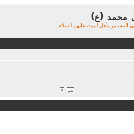
 محمد (ع)
ي المستنير بأهل البيت عليهم السلام