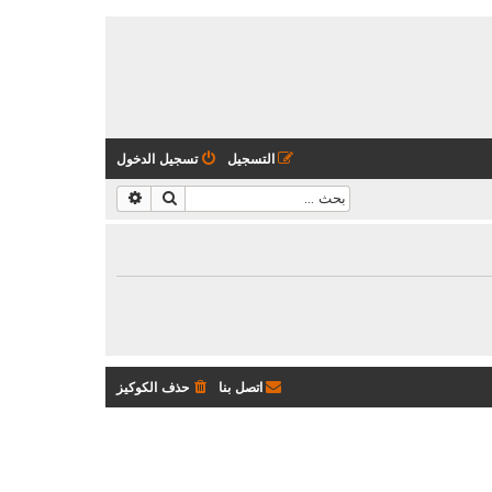
التسجيل
تسجيل الدخول
بحث
بحث متقدم
اتصل بنا
حذف الكوكيز