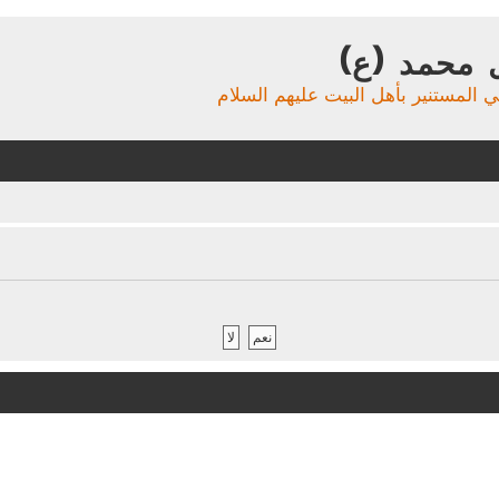
 محمد (ع)
ي المستنير بأهل البيت عليهم السلام