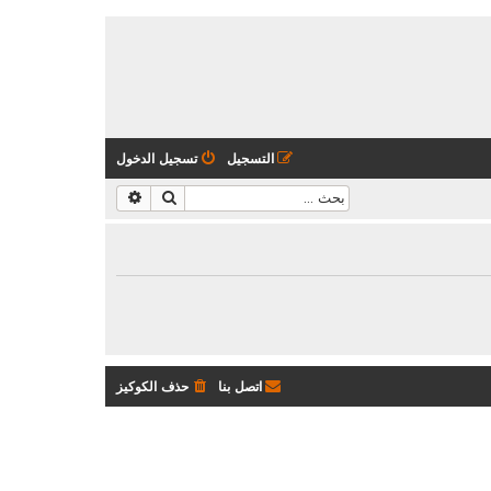
التسجيل
تسجيل الدخول
بحث
بحث متقدم
اتصل بنا
حذف الكوكيز