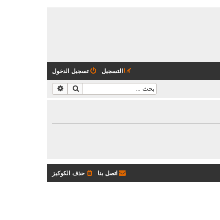
التسجيل
تسجيل الدخول
بحث
بحث متقدم
اتصل بنا
حذف الكوكيز