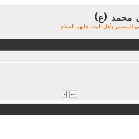
 محمد (ع)
ي المستنير بأهل البيت عليهم السلام