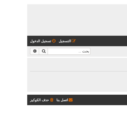
التسجيل
تسجيل الدخول
بحث
بحث متقدم
اتصل بنا
حذف الكوكيز