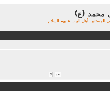
 محمد (ع)
ي المستنير بأهل البيت عليهم السلام