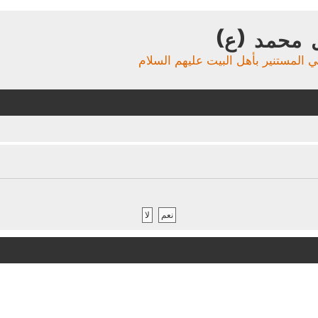
 محمد (ع)
ي المستنير بأهل البيت عليهم السلام