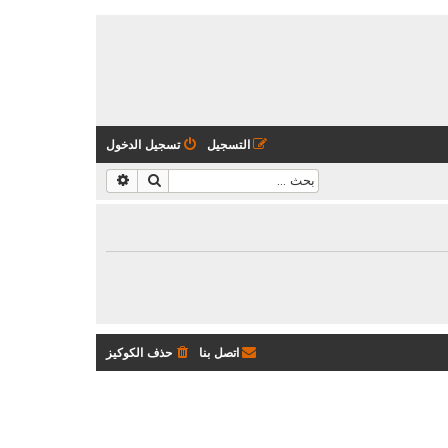
التسجيل
تسجيل الدخول
بحث
بحث متقدم
اتصل بنا
حذف الكوكيز