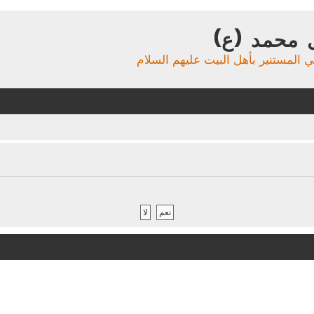
 محمد (ع)
ي المستنير بأهل البيت عليهم السلام