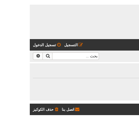
التسجيل
تسجيل الدخول
بحث
بحث متقدم
اتصل بنا
حذف الكوكيز