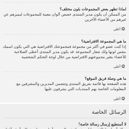
لماذا تظهر بعض المجموعات بلون مختلف؟
من الممكن أن يكون مدير المنتدى خصص ألوان معينة للمجموعات ليميزهم عن
غيرهم من الأعضاء الآخرين.
أعلى
ما هي المجموعة الافتراضية؟
إذا كنت عضو في أكثر من مجموعة فمجموعتك الافتراضية هي التي يكون اسمك
بنفس لونها ولك شعار المجموعة. قد يكون مدير المنتدى أعطى الصلاحية
للأعضاء بتغير مجموعتهم الافتراضية من خلال لوحة التحكم الشخصية.
أعلى
ما هي وصلة فريق الموقع؟
هذه الصفحة بها قائمة بفريق المنتدى وتتضمن المديرين والمشرفين مع
المعلومات الخاصة بهم المنتديات التي يشرفون عليها.
أعلى
الرسائل الخاصة
لا أستطيع إرسال رسالة خاصة!