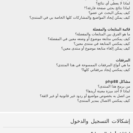
لماذا لا يعطي أي نتائج؟
لماذا نتائج بحثي صفحة فارغة؟!
كيف يمكن البحث عن عضو؟
كيف يمكن إيجاد المواضيع والمشاركات كلها الخاصة بي في المنتدى؟
قائمة المتابعات والمفضلة
ما هو الفرق بين المتابعات والمفضلة؟
كيف يمكنني متابعة موضوع أو وضعه معين في المفضلة؟
كيف يمكنني المتابعة في منتدى معين؟
كيف يمكن إلغاء متابعة موضوع أو منتدى معين؟
المرفقات
ما هي أنواع المرفقات الممسوحة في هذا المنتدى؟
كيف يمكنني إيجاد مرفقاتي كلها؟
مشاكل phpBB
من برمج هذا المنتدى؟
لماذا لا أجد ميزة معينة أريدها؟
من اتصل به بخصوص مواضيع أو ردود غير قانونية أو غير لائقة؟
كيف يمكنني الاتصال بمدير المنتدى؟
إشكالات التسجيل والدخول