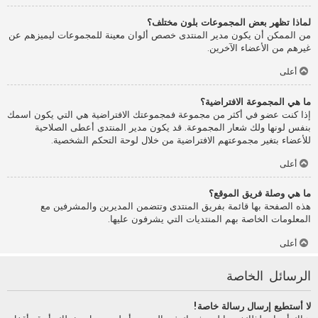
لماذا تظهر بعض المجموعات بلون مختلف؟
من الممكن أن يكون مدير المنتدى خصص ألوان معينة للمجموعات ليميزهم عن
غيرهم من الأعضاء الآخرين.
أعلى
ما هي المجموعة الافتراضية؟
إذا كنت عضو في أكثر من مجموعة فمجموعتك الافتراضية هي التي يكون اسمك
بنفس لونها ولك شعار المجموعة. قد يكون مدير المنتدى أعطى الصلاحية
للأعضاء بتغير مجموعتهم الافتراضية من خلال لوحة التحكم الشخصية.
أعلى
ما هي وصلة فريق الموقع؟
هذه الصفحة بها قائمة بفريق المنتدى وتتضمن المديرين والمشرفين مع
المعلومات الخاصة بهم المنتديات التي يشرفون عليها.
أعلى
الرسائل الخاصة
لا أستطيع إرسال رسالة خاصة!