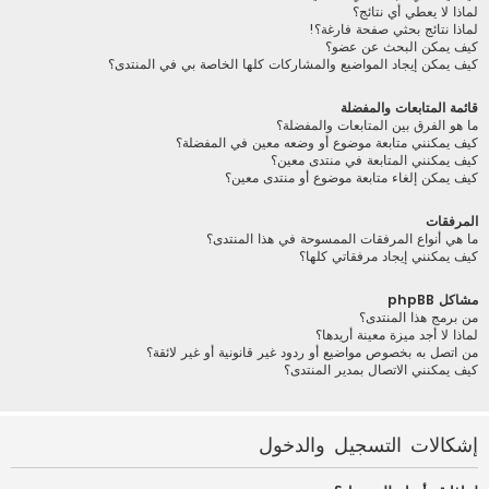
لماذا لا يعطي أي نتائج؟
لماذا نتائج بحثي صفحة فارغة؟!
كيف يمكن البحث عن عضو؟
كيف يمكن إيجاد المواضيع والمشاركات كلها الخاصة بي في المنتدى؟
قائمة المتابعات والمفضلة
ما هو الفرق بين المتابعات والمفضلة؟
كيف يمكنني متابعة موضوع أو وضعه معين في المفضلة؟
كيف يمكنني المتابعة في منتدى معين؟
كيف يمكن إلغاء متابعة موضوع أو منتدى معين؟
المرفقات
ما هي أنواع المرفقات الممسوحة في هذا المنتدى؟
كيف يمكنني إيجاد مرفقاتي كلها؟
مشاكل phpBB
من برمج هذا المنتدى؟
لماذا لا أجد ميزة معينة أريدها؟
من اتصل به بخصوص مواضيع أو ردود غير قانونية أو غير لائقة؟
كيف يمكنني الاتصال بمدير المنتدى؟
إشكالات التسجيل والدخول