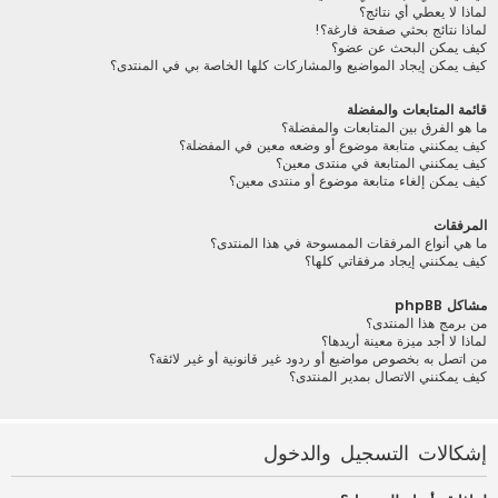
لماذا لا يعطي أي نتائج؟
لماذا نتائج بحثي صفحة فارغة؟!
كيف يمكن البحث عن عضو؟
كيف يمكن إيجاد المواضيع والمشاركات كلها الخاصة بي في المنتدى؟
قائمة المتابعات والمفضلة
ما هو الفرق بين المتابعات والمفضلة؟
كيف يمكنني متابعة موضوع أو وضعه معين في المفضلة؟
كيف يمكنني المتابعة في منتدى معين؟
كيف يمكن إلغاء متابعة موضوع أو منتدى معين؟
المرفقات
ما هي أنواع المرفقات الممسوحة في هذا المنتدى؟
كيف يمكنني إيجاد مرفقاتي كلها؟
مشاكل phpBB
من برمج هذا المنتدى؟
لماذا لا أجد ميزة معينة أريدها؟
من اتصل به بخصوص مواضيع أو ردود غير قانونية أو غير لائقة؟
كيف يمكنني الاتصال بمدير المنتدى؟
إشكالات التسجيل والدخول