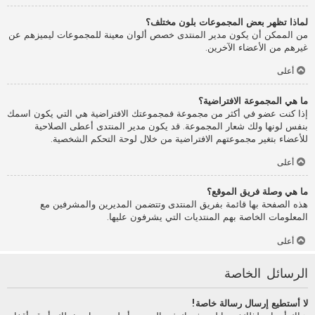
لماذا تظهر بعض المجموعات بلون مختلف؟
من الممكن أن يكون مدير المنتدى خصص ألوان معينة للمجموعات ليميزهم عن
غيرهم من الأعضاء الآخرين.
أعلى
ما هي المجموعة الافتراضية؟
إذا كنت عضو في أكثر من مجموعة فمجموعتك الافتراضية هي التي يكون اسمك
بنفس لونها ولك شعار المجموعة. قد يكون مدير المنتدى أعطى الصلاحية
للأعضاء بتغير مجموعتهم الافتراضية من خلال لوحة التحكم الشخصية.
أعلى
ما هي وصلة فريق الموقع؟
هذه الصفحة بها قائمة بفريق المنتدى وتتضمن المديرين والمشرفين مع
المعلومات الخاصة بهم المنتديات التي يشرفون عليها.
أعلى
الرسائل الخاصة
لا أستطيع إرسال رسالة خاصة!