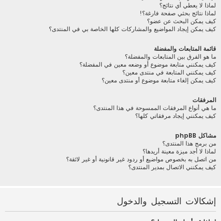
لماذا لا يعطي أي نتائج؟
لماذا نتائج بحثي صفحة فارغة؟!
كيف يمكن البحث عن عضو؟
كيف يمكن إيجاد المواضيع والمشاركات كلها الخاصة بي في المنتدى؟
قائمة المتابعات والمفضلة
ما هو الفرق بين المتابعات والمفضلة؟
كيف يمكنني متابعة موضوع أو وضعه معين في المفضلة؟
كيف يمكنني المتابعة في منتدى معين؟
كيف يمكن إلغاء متابعة موضوع أو منتدى معين؟
المرفقات
ما هي أنواع المرفقات الممسوحة في هذا المنتدى؟
كيف يمكنني إيجاد مرفقاتي كلها؟
مشاكل phpBB
من برمج هذا المنتدى؟
لماذا لا أجد ميزة معينة أريدها؟
من اتصل به بخصوص مواضيع أو ردود غير قانونية أو غير لائقة؟
كيف يمكنني الاتصال بمدير المنتدى؟
إشكالات التسجيل والدخول