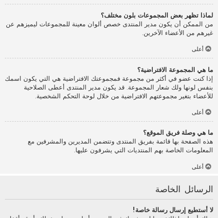
لماذا تظهر بعض المجموعات بلون مختلف؟
من الممكن أن يكون مدير المنتدى خصص ألوان معينة للمجموعات ليميزهم عن
غيرهم من الأعضاء الآخرين.
أعلى
ما هي المجموعة الافتراضية؟
إذا كنت عضو في أكثر من مجموعة فمجموعتك الافتراضية هي التي يكون اسمك
بنفس لونها ولك شعار المجموعة. قد يكون مدير المنتدى أعطى الصلاحية
للأعضاء بتغير مجموعتهم الافتراضية من خلال لوحة التحكم الشخصية.
أعلى
ما هي وصلة فريق الموقع؟
هذه الصفحة بها قائمة بفريق المنتدى وتتضمن المديرين والمشرفين مع
المعلومات الخاصة بهم المنتديات التي يشرفون عليها.
أعلى
الرسائل الخاصة
لا أستطيع إرسال رسالة خاصة!