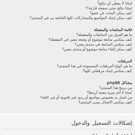
لماذا لا يعطي أي نتائج؟
لماذا نتائج بحثي صفحة فارغة؟!
كيف يمكن البحث عن عضو؟
كيف يمكن إيجاد المواضيع والمشاركات كلها الخاصة بي في المنتدى؟
قائمة المتابعات والمفضلة
ما هو الفرق بين المتابعات والمفضلة؟
كيف يمكنني متابعة موضوع أو وضعه معين في المفضلة؟
كيف يمكنني المتابعة في منتدى معين؟
كيف يمكن إلغاء متابعة موضوع أو منتدى معين؟
المرفقات
ما هي أنواع المرفقات الممسوحة في هذا المنتدى؟
كيف يمكنني إيجاد مرفقاتي كلها؟
مشاكل phpBB
من برمج هذا المنتدى؟
لماذا لا أجد ميزة معينة أريدها؟
من اتصل به بخصوص مواضيع أو ردود غير قانونية أو غير لائقة؟
كيف يمكنني الاتصال بمدير المنتدى؟
إشكالات التسجيل والدخول