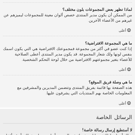
لماذا تظهر بعض المجموعات بلون مختلف؟
من الممكن أن يكون مدير المنتدى خصص ألوان معينة للمجموعات ليميزهم عن
غيرهم من الأعضاء الآخرين.
أعلى
ما هي المجموعة الافتراضية؟
إذا كنت عضو في أكثر من مجموعة فمجموعتك الافتراضية هي التي يكون اسمك
بنفس لونها ولك شعار المجموعة. قد يكون مدير المنتدى أعطى الصلاحية
للأعضاء بتغير مجموعتهم الافتراضية من خلال لوحة التحكم الشخصية.
أعلى
ما هي وصلة فريق الموقع؟
هذه الصفحة بها قائمة بفريق المنتدى وتتضمن المديرين والمشرفين مع
المعلومات الخاصة بهم المنتديات التي يشرفون عليها.
أعلى
الرسائل الخاصة
لا أستطيع إرسال رسالة خاصة!