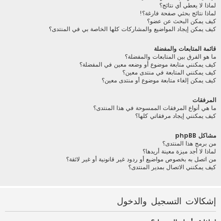
لماذا لا يعطي أي نتائج؟
لماذا نتائج بحثي صفحة فارغة؟!
كيف يمكن البحث عن عضو؟
كيف يمكن إيجاد المواضيع والمشاركات كلها الخاصة بي في المنتدى؟
قائمة المتابعات والمفضلة
ما هو الفرق بين المتابعات والمفضلة؟
كيف يمكنني متابعة موضوع أو وضعه معين في المفضلة؟
كيف يمكنني المتابعة في منتدى معين؟
كيف يمكن إلغاء متابعة موضوع أو منتدى معين؟
المرفقات
ما هي أنواع المرفقات الممسوحة في هذا المنتدى؟
كيف يمكنني إيجاد مرفقاتي كلها؟
مشاكل phpBB
من برمج هذا المنتدى؟
لماذا لا أجد ميزة معينة أريدها؟
من اتصل به بخصوص مواضيع أو ردود غير قانونية أو غير لائقة؟
كيف يمكنني الاتصال بمدير المنتدى؟
إشكالات التسجيل والدخول