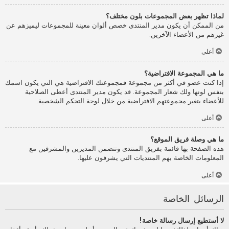
لماذا تظهر بعض المجموعات بلون مختلف؟
من الممكن أن يكون مدير المنتدى خصص ألوان معينة للمجموعات ليميزهم عن
غيرهم من الأعضاء الآخرين.
أعلى
ما هي المجموعة الافتراضية؟
إذا كنت عضو في أكثر من مجموعة فمجموعتك الافتراضية هي التي يكون اسمك
بنفس لونها ولك شعار المجموعة. قد يكون مدير المنتدى أعطى الصلاحية
للأعضاء بتغير مجموعتهم الافتراضية من خلال لوحة التحكم الشخصية.
أعلى
ما هي وصلة فريق الموقع؟
هذه الصفحة بها قائمة بفريق المنتدى وتتضمن المديرين والمشرفين مع
المعلومات الخاصة بهم المنتديات التي يشرفون عليها.
أعلى
الرسائل الخاصة
لا أستطيع إرسال رسالة خاصة!