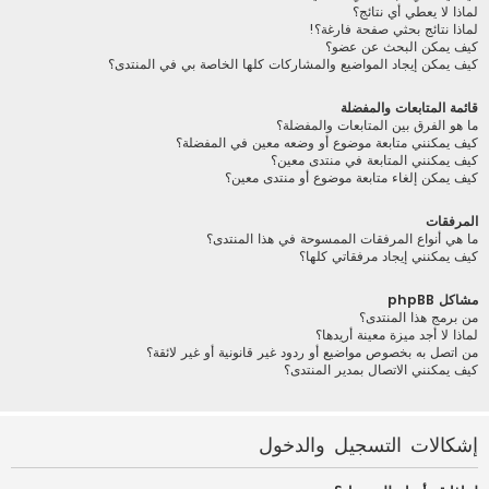
لماذا لا يعطي أي نتائج؟
لماذا نتائج بحثي صفحة فارغة؟!
كيف يمكن البحث عن عضو؟
كيف يمكن إيجاد المواضيع والمشاركات كلها الخاصة بي في المنتدى؟
قائمة المتابعات والمفضلة
ما هو الفرق بين المتابعات والمفضلة؟
كيف يمكنني متابعة موضوع أو وضعه معين في المفضلة؟
كيف يمكنني المتابعة في منتدى معين؟
كيف يمكن إلغاء متابعة موضوع أو منتدى معين؟
المرفقات
ما هي أنواع المرفقات الممسوحة في هذا المنتدى؟
كيف يمكنني إيجاد مرفقاتي كلها؟
مشاكل phpBB
من برمج هذا المنتدى؟
لماذا لا أجد ميزة معينة أريدها؟
من اتصل به بخصوص مواضيع أو ردود غير قانونية أو غير لائقة؟
كيف يمكنني الاتصال بمدير المنتدى؟
إشكالات التسجيل والدخول