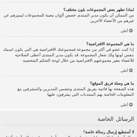
لماذا تظهر بعض المجموعات بلون مختلف؟
من الممكن أن يكون مدير المنتدى خصص ألوان معينة للمجموعات ليميزهم عن
غيرهم من الأعضاء الآخرين.
أعلى
ما هي المجموعة الافتراضية؟
إذا كنت عضو في أكثر من مجموعة فمجموعتك الافتراضية هي التي يكون اسمك
بنفس لونها ولك شعار المجموعة. قد يكون مدير المنتدى أعطى الصلاحية
للأعضاء بتغير مجموعتهم الافتراضية من خلال لوحة التحكم الشخصية.
أعلى
ما هي وصلة فريق الموقع؟
هذه الصفحة بها قائمة بفريق المنتدى وتتضمن المديرين والمشرفين مع
المعلومات الخاصة بهم المنتديات التي يشرفون عليها.
أعلى
الرسائل الخاصة
لا أستطيع إرسال رسالة خاصة!