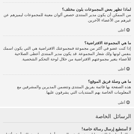
لماذا تظهر بعض المجموعات بلون مختلف؟
من الممكن أن يكون مدير المنتدى خصص ألوان معينة للمجموعات ليميزهم عن
غيرهم من الأعضاء الآخرين.
أعلى
ما هي المجموعة الافتراضية؟
إذا كنت عضو في أكثر من مجموعة فمجموعتك الافتراضية هي التي يكون اسمك
بنفس لونها ولك شعار المجموعة. قد يكون مدير المنتدى أعطى الصلاحية
للأعضاء بتغير مجموعتهم الافتراضية من خلال لوحة التحكم الشخصية.
أعلى
ما هي وصلة فريق الموقع؟
هذه الصفحة بها قائمة بفريق المنتدى وتتضمن المديرين والمشرفين مع
المعلومات الخاصة بهم المنتديات التي يشرفون عليها.
أعلى
الرسائل الخاصة
لا أستطيع إرسال رسالة خاصة!