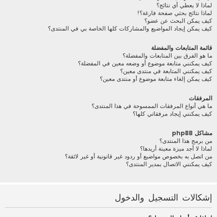
لماذا لا يعطي أي نتائج؟
لماذا نتائج بحثي صفحة فارغة؟!
كيف يمكن البحث عن عضو؟
كيف يمكن إيجاد المواضيع والمشاركات كلها الخاصة بي في المنتدى؟
قائمة المتابعات والمفضلة
ما هو الفرق بين المتابعات والمفضلة؟
كيف يمكنني متابعة موضوع أو وضعه معين في المفضلة؟
كيف يمكنني المتابعة في منتدى معين؟
كيف يمكن إلغاء متابعة موضوع أو منتدى معين؟
المرفقات
ما هي أنواع المرفقات الممسوحة في هذا المنتدى؟
كيف يمكنني إيجاد مرفقاتي كلها؟
مشاكل phpBB
من برمج هذا المنتدى؟
لماذا لا أجد ميزة معينة أريدها؟
من اتصل به بخصوص مواضيع أو ردود غير قانونية أو غير لائقة؟
كيف يمكنني الاتصال بمدير المنتدى؟
إشكالات التسجيل والدخول