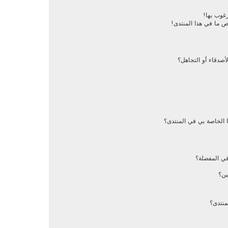
رغوب بها!
ص ما في هذا المنتدى!
أصدقاء أو التجاهل؟
 الخاصة بي في المنتدى؟
في المفضلة؟
ين؟
منتدى؟