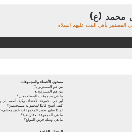
 محمد (ع)
ي المستنير بأهل البيت عليهم السلام
مستوى الأعضاء والمجموعات
من هم المسئولون؟
من هم المشرفون؟
ما هي مجموعات المستخدمين؟
أين هي مجموعة الأعضاء، وكيف أنضم إلى و
كيف أصبح قائدًا لمجموعة مستخدمين؟
لماذا تظهر بعض المجموعات بلون مختلف؟
ما هي المجموعة الافتراضية؟
ما هي وصلة فريق الموقع؟
الرسائل الخاصة