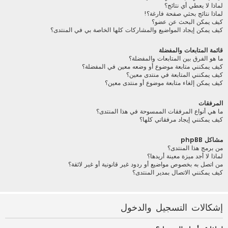
لماذا لا يعطي أي نتائج؟
لماذا نتائج بحثي صفحة فارغة؟!
كيف يمكن البحث عن عضو؟
كيف يمكن إيجاد المواضيع والمشاركات كلها الخاصة بي في المنتدى؟
قائمة المتابعات والمفضلة
ما هو الفرق بين المتابعات والمفضلة؟
كيف يمكنني متابعة موضوع أو وضعه معين في المفضلة؟
كيف يمكنني المتابعة في منتدى معين؟
كيف يمكن إلغاء متابعة موضوع أو منتدى معين؟
المرفقات
ما هي أنواع المرفقات الممسوحة في هذا المنتدى؟
كيف يمكنني إيجاد مرفقاتي كلها؟
مشاكل phpBB
من برمج هذا المنتدى؟
لماذا لا أجد ميزة معينة أريدها؟
من اتصل به بخصوص مواضيع أو ردود غير قانونية أو غير لائقة؟
كيف يمكنني الاتصال بمدير المنتدى؟
إشكالات التسجيل والدخول