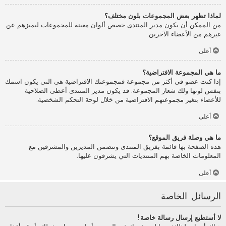
لماذا تظهر بعض المجموعات بلون مختلف؟
من الممكن أن يكون مدير المنتدى خصص ألوان معينة للمجموعات ليميزهم عن
غيرهم من الأعضاء الآخرين.
أعلى
ما هي المجموعة الافتراضية؟
إذا كنت عضو في أكثر من مجموعة فمجموعتك الافتراضية هي التي يكون اسمك
بنفس لونها ولك شعار المجموعة. قد يكون مدير المنتدى أعطى الصلاحية
للأعضاء بتغير مجموعتهم الافتراضية من خلال لوحة التحكم الشخصية.
أعلى
ما هي وصلة فريق الموقع؟
هذه الصفحة بها قائمة بفريق المنتدى وتتضمن المديرين والمشرفين مع
المعلومات الخاصة بهم المنتديات التي يشرفون عليها.
أعلى
الرسائل الخاصة
لا أستطيع إرسال رسالة خاصة!