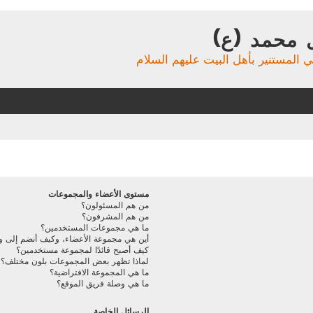
 محمد (ع)
ي المستنير بأهل البيت عليهم السلام
مستوى الأعضاء والمجموعات
من هم المسئولون؟
من هم المشرفون؟
ما هي مجموعات المستخدمين؟
أين هي مجموعة الأعضاء، وكيف أنضم إلى و
كيف أصبح قائدًا لمجموعة مستخدمين؟
لماذا تظهر بعض المجموعات بلون مختلف؟
ما هي المجموعة الافتراضية؟
ما هي وصلة فريق الموقع؟
الرسائل الخاصة