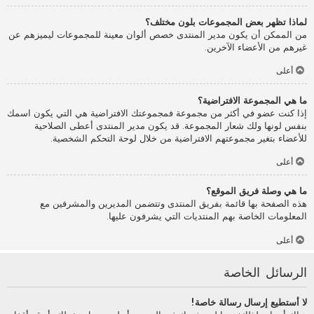
لماذا تظهر بعض المجموعات بلون مختلف؟
من الممكن أن يكون مدير المنتدى خصص ألوان معينة للمجموعات ليميزهم عن
غيرهم من الأعضاء الآخرين.
أعلى
ما هي المجموعة الافتراضية؟
إذا كنت عضو في أكثر من مجموعة فمجموعتك الافتراضية هي التي يكون اسمك
بنفس لونها ولك شعار المجموعة. قد يكون مدير المنتدى أعطى الصلاحية
للأعضاء بتغير مجموعتهم الافتراضية من خلال لوحة التحكم الشخصية.
أعلى
ما هي وصلة فريق الموقع؟
هذه الصفحة بها قائمة بفريق المنتدى وتتضمن المديرين والمشرفين مع
المعلومات الخاصة بهم المنتديات التي يشرفون عليها.
أعلى
الرسائل الخاصة
لا أستطيع إرسال رسالة خاصة!