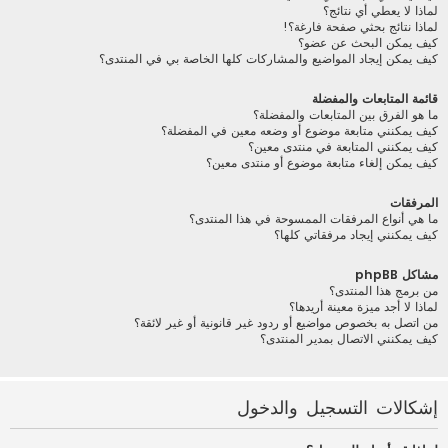
لماذا لا يعطي أي نتائج؟
لماذا نتائج بحثي صفحة فارغة؟!
كيف يمكن البحث عن عضو؟
كيف يمكن إيجاد المواضيع والمشاركات كلها الخاصة بي في المنتدى؟
قائمة المتابعات والمفضلة
ما هو الفرق بين المتابعات والمفضلة؟
كيف يمكنني متابعة موضوع أو وضعه معين في المفضلة؟
كيف يمكنني المتابعة في منتدى معين؟
كيف يمكن إلغاء متابعة موضوع أو منتدى معين؟
المرفقات
ما هي أنواع المرفقات الممسوحة في هذا المنتدى؟
كيف يمكنني إيجاد مرفقاتي كلها؟
مشاكل phpBB
من برمج هذا المنتدى؟
لماذا لا أجد ميزة معينة أريدها؟
من اتصل به بخصوص مواضيع أو ردود غير قانونية أو غير لائقة؟
كيف يمكنني الاتصال بمدير المنتدى؟
إشكالات التسجيل والدخول