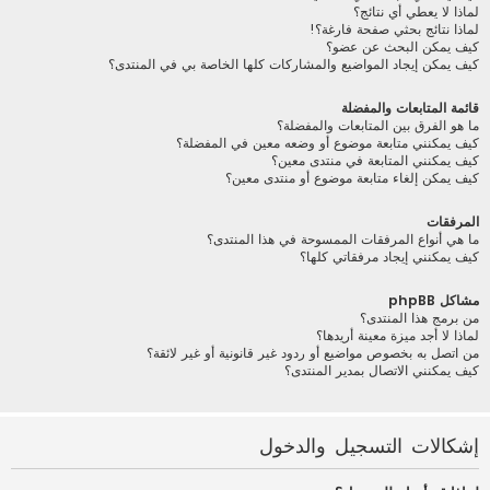
لماذا لا يعطي أي نتائج؟
لماذا نتائج بحثي صفحة فارغة؟!
كيف يمكن البحث عن عضو؟
كيف يمكن إيجاد المواضيع والمشاركات كلها الخاصة بي في المنتدى؟
قائمة المتابعات والمفضلة
ما هو الفرق بين المتابعات والمفضلة؟
كيف يمكنني متابعة موضوع أو وضعه معين في المفضلة؟
كيف يمكنني المتابعة في منتدى معين؟
كيف يمكن إلغاء متابعة موضوع أو منتدى معين؟
المرفقات
ما هي أنواع المرفقات الممسوحة في هذا المنتدى؟
كيف يمكنني إيجاد مرفقاتي كلها؟
مشاكل phpBB
من برمج هذا المنتدى؟
لماذا لا أجد ميزة معينة أريدها؟
من اتصل به بخصوص مواضيع أو ردود غير قانونية أو غير لائقة؟
كيف يمكنني الاتصال بمدير المنتدى؟
إشكالات التسجيل والدخول