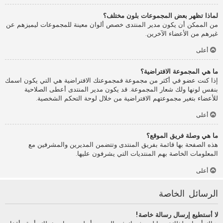
لماذا تظهر بعض المجموعات بلون مختلف؟
من الممكن أن يكون مدير المنتدى خصص ألوان معينة للمجموعات ليميزهم عن
غيرهم من الأعضاء الآخرين.
أعلى
ما هي المجموعة الافتراضية؟
إذا كنت عضو في أكثر من مجموعة فمجموعتك الافتراضية هي التي يكون اسمك
بنفس لونها ولك شعار المجموعة. قد يكون مدير المنتدى أعطى الصلاحية
للأعضاء بتغير مجموعتهم الافتراضية من خلال لوحة التحكم الشخصية.
أعلى
ما هي وصلة فريق الموقع؟
هذه الصفحة بها قائمة بفريق المنتدى وتتضمن المديرين والمشرفين مع
المعلومات الخاصة بهم المنتديات التي يشرفون عليها.
أعلى
الرسائل الخاصة
لا أستطيع إرسال رسالة خاصة!