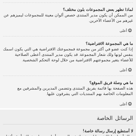
لماذا تظهر بعض المجموعات بلون مختلف؟
من الممكن أن يكون مدير المنتدى خصص ألوان معينة للمجموعات ليميزهم عن
غيرهم من الأعضاء الآخرين.
أعلى
ما هي المجموعة الافتراضية؟
إذا كنت عضو في أكثر من مجموعة فمجموعتك الافتراضية هي التي يكون اسمك
بنفس لونها ولك شعار المجموعة. قد يكون مدير المنتدى أعطى الصلاحية
للأعضاء بتغير مجموعتهم الافتراضية من خلال لوحة التحكم الشخصية.
أعلى
ما هي وصلة فريق الموقع؟
هذه الصفحة بها قائمة بفريق المنتدى وتتضمن المديرين والمشرفين مع
المعلومات الخاصة بهم المنتديات التي يشرفون عليها.
أعلى
الرسائل الخاصة
لا أستطيع إرسال رسالة خاصة!