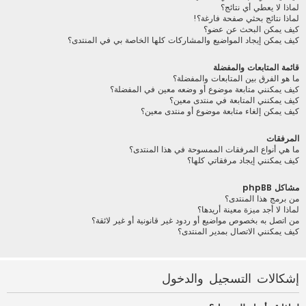
لماذا لا يعطي أي نتائج؟
لماذا نتائج بحثي صفحة فارغة؟!
كيف يمكن البحث عن عضو؟
كيف يمكن إيجاد المواضيع والمشاركات كلها الخاصة بي في المنتدى؟
قائمة المتابعات والمفضلة
ما هو الفرق بين المتابعات والمفضلة؟
كيف يمكنني متابعة موضوع أو وضعه معين في المفضلة؟
كيف يمكنني المتابعة في منتدى معين؟
كيف يمكن إلغاء متابعة موضوع أو منتدى معين؟
المرفقات
ما هي أنواع المرفقات الممسوحة في هذا المنتدى؟
كيف يمكنني إيجاد مرفقاتي كلها؟
مشاكل phpBB
من برمج هذا المنتدى؟
لماذا لا أجد ميزة معينة أريدها؟
من اتصل به بخصوص مواضيع أو ردود غير قانونية أو غير لائقة؟
كيف يمكنني الاتصال بمدير المنتدى؟
إشكالات التسجيل والدخول