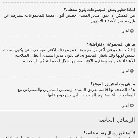
لماذا تظهر بعض المجموعات بلون مختلف؟
من الممكن أن يكون مدير المنتدى خصص ألوان معينة للمجموعات ليميزهم عن
غيرهم من الأعضاء الآخرين.
أعلى
ما هي المجموعة الافتراضية؟
إذا كنت عضو في أكثر من مجموعة فمجموعتك الافتراضية هي التي يكون اسمك
بنفس لونها ولك شعار المجموعة. قد يكون مدير المنتدى أعطى الصلاحية
للأعضاء بتغير مجموعتهم الافتراضية من خلال لوحة التحكم الشخصية.
أعلى
ما هي وصلة فريق الموقع؟
هذه الصفحة بها قائمة بفريق المنتدى وتتضمن المديرين والمشرفين مع
المعلومات الخاصة بهم المنتديات التي يشرفون عليها.
أعلى
الرسائل الخاصة
لا أستطيع إرسال رسالة خاصة!