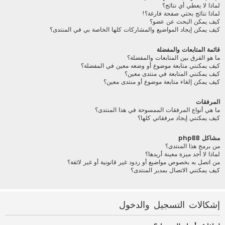
لماذا لا يعطي أي نتائج؟
لماذا نتائج بحثي صفحة فارغة؟!
كيف يمكن البحث عن عضو؟
كيف يمكن إيجاد المواضيع والمشاركات كلها الخاصة بي في المنتدى؟
قائمة المتابعات والمفضلة
ما هو الفرق بين المتابعات والمفضلة؟
كيف يمكنني متابعة موضوع أو وضعه معين في المفضلة؟
كيف يمكنني المتابعة في منتدى معين؟
كيف يمكن إلغاء متابعة موضوع أو منتدى معين؟
المرفقات
ما هي أنواع المرفقات الممسوحة في هذا المنتدى؟
كيف يمكنني إيجاد مرفقاتي كلها؟
مشاكل phpBB
من برمج هذا المنتدى؟
لماذا لا أجد ميزة معينة أريدها؟
من اتصل به بخصوص مواضيع أو ردود غير قانونية أو غير لائقة؟
كيف يمكنني الاتصال بمدير المنتدى؟
إشكالات التسجيل والدخول